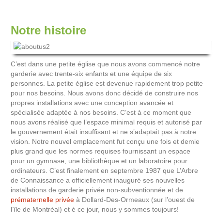
Notre histoire
C’est dans une petite église que nous avons commencé notre
garderie avec trente-six enfants et une équipe de six
personnes. La petite église est devenue rapidement trop petite
pour nos besoins. Nous avons donc décidé de construire nos
propres installations avec une conception avancée et
spécialisée adaptée à nos besoins. C’est à ce moment que
nous avons réalisé que l’espace minimal requis et autorisé par
le gouvernement était insuffisant et ne s’adaptait pas à notre
vision. Notre nouvel emplacement fut conçu une fois et demie
plus grand que les normes requises fournissant un espace
pour un gymnase, une bibliothèque et un laboratoire pour
ordinateurs. C’est finalement en septembre 1987 que L’Arbre
de Connaissance a officiellement inauguré ses nouvelles
installations de garderie privée non-subventionnée et de
prématernelle privée
à Dollard-Des-Ormeaux (sur l’ouest de
l’île de Montréal) et è ce jour, nous y sommes toujours!