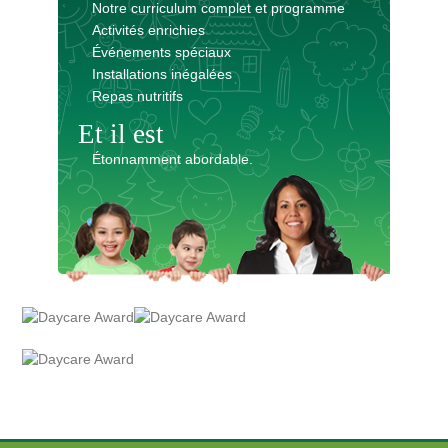
Notre curriculum complet et programme
Activités enrichies
Événements spéciaux
Installations inégalées
Repas nutritifs
Et il est
Étonnamment abordable.