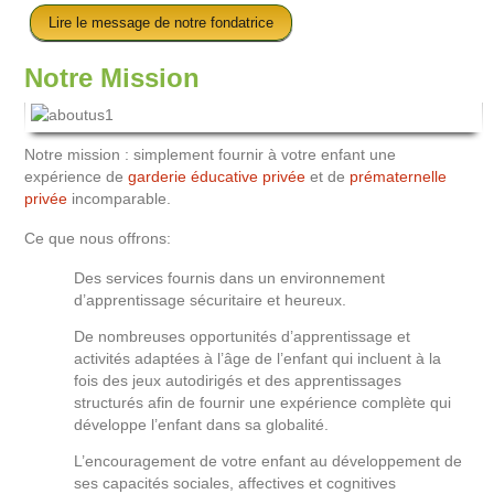
Lire le message de notre fondatrice
Notre Mission
Notre mission : simplement fournir à votre enfant une
expérience de
garderie éducative privée
et de
prématernelle
privée
incomparable.
Ce que nous offrons:
Des services fournis dans un environnement
d’apprentissage sécuritaire et heureux.
De nombreuses opportunités d’apprentissage et
activités adaptées à l’âge de l’enfant qui incluent à la
fois des jeux autodirigés et des apprentissages
structurés afin de fournir une expérience complète qui
développe l’enfant dans sa globalité.
L’encouragement de votre enfant au développement de
ses capacités sociales, affectives et cognitives