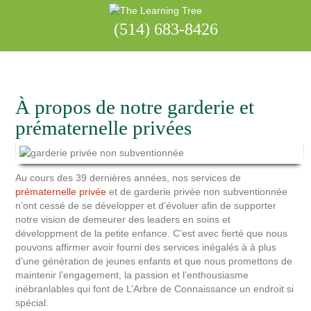
(514) 683-8426
À propos de notre garderie et
prématernelle privées
Au cours des 39 dernières années, nos services de
prématernelle privée
et de garderie privée non subventionnée
n’ont cessé de se développer et d’évoluer afin de supporter
notre vision de demeurer des leaders en soins et
développment de la petite enfance. C’est avec fierté que nous
pouvons affirmer avoir fourni des services inégalés à à plus
d’une génération de jeunes enfants et que nous promettons de
maintenir l’engagement, la passion et l’enthousiasme
inébranlables qui font de L’Arbre de Connaissance un endroit si
spécial.