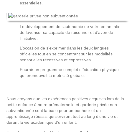
essentielles.
Le développement de l’autonomie de votre enfant afin
de favoriser sa capacité de raisonner et d’avoir de
l’initiative.
L’occasion de s’exprimer dans les deux langues
officielles tout en se concentrant sur les modalités
sensorielles récessives et expressives.
Fournir un programme complet d’éducation physique
qui promouvoit la motricité globale.
Nous croyons que les expériences positives acquises lors de la
petite enfance à notre prématernelle et garderie privée non-
subventionnée sont la base pour un bonheur et un
apprentissage réussis qui serviront tout au long d’une vie et
durant la vie académique d’un enfant.