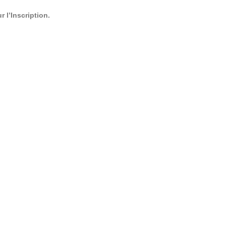
 l’Inscription.