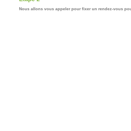
Nous allons vous appeler pour fixer un rendez-vous pour